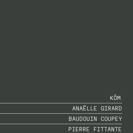
KÖM
ANAËLLE GIRARD
BAUDOUIN COUPEY
PIERRE FITTANTE