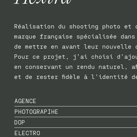
Réalisation du shooting photo et 
marque française spécialisée dans
de mettre en avant leur nouvelle 
Pour ce projet, j’ai choisi d’ajo
en conservant un rendu naturel, af
et de rester fidèle à l’identité
AGENCE
PHOTOGRAPIHE
DOP
ELECTRO