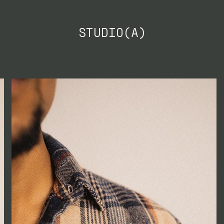
STUDIO(A)