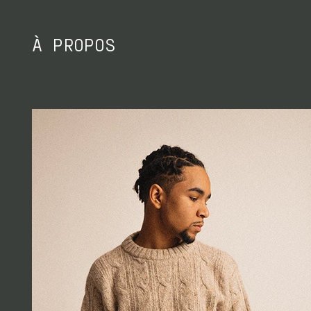
À PROPOS