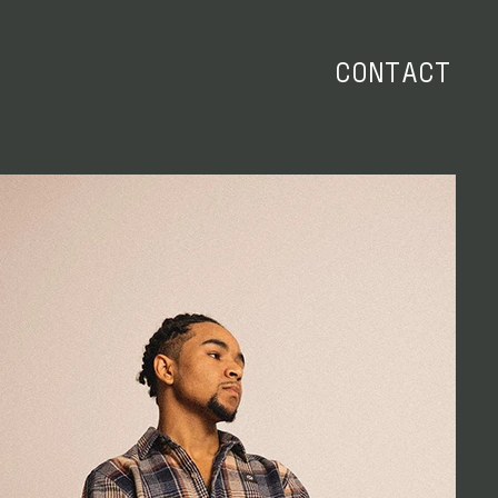
CONTACT