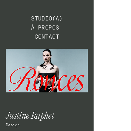
STUDIO(A)
À PROPOS
CONTACT
Justine Raphet
Design