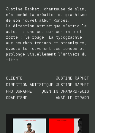
Justine Raphet, chanteuse de slam,
m’a confié la création du graphisme
de son nouvel album Ronces.
La direction artistique s’articule
autour d’une couleur centrale et
forte : le rouge. La typographie,
aux courbes tendues et organiques,
évoque le mouvement des ronces et
prolonge visuellement l’univers du
titre.
CLIENTE
JUSTINE RAPHET
DIRECTION ARTISTIQUE
JUSTINE RAPHET
PHOTOGRAPHE
QUENTIN CHAMARD-BOIS
GRAPHISME
ANAËLLE GIRARD