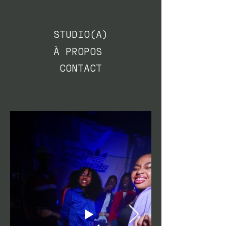
STUDIO(A)
À PROPOS
CONTACT