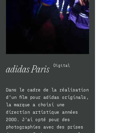
Digital
adidas Paris
Dans le cadre de la réalisation
d’un film pour adidas originals,
la marque a choisi une
direction artistique années
2000. J’ai opté pour des
photographies avec des prises